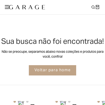
Sua busca não foi encontrada!
Não se preocupe, separamos abaixo novas coleções e produtos para
você, confira!
Voltar para home