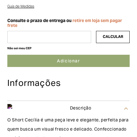
Guia de Medidas
Não sei meu CEP
Informações
Descrição
O Short Cecília é uma peça leve e elegante, perfeita para
quem busca um visual fresco e delicado. Confeccionado